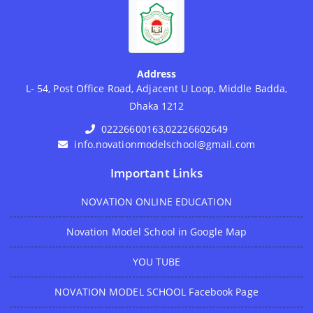
Address
L- 54, Post Office Road, Adjacent U Loop, Middle Badda,
Dhaka 1212
02226600163,02226602649
info.novationmodelschool@gmail.com
Important Links
NOVATION ONLINE EDUCATION
Novation Model School in Google Map
YOU TUBE
NOVATION MODEL SCHOOL Facebook Page