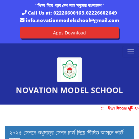
“শিক্ষা নিয়ে গড়ব দেশ লাল সবুজের বাংলাদেশ”
Call Us at:
02226600163,02226602649
info.novationmodelschool@gmail.com
Apps Download
NOVATION MODEL SCHOOL
::
ঈদুল ফিতরের ছুটি ২০
২০২৫ সেশনে শুধুমাত্র সেশন চার্জ দিয়ে সীমিত আসনে ভর্তি