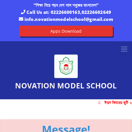
“শিক্ষা নিয়ে গড়ব দেশ লাল সবুজের বাংলাদেশ”
Call Us at:
02226600163,02226602649
info.novationmodelschool@gmail.com
Apps Download
NOVATION MODEL SCHOOL
::
ঈদুল ফিতরের ছুটি 
Message!